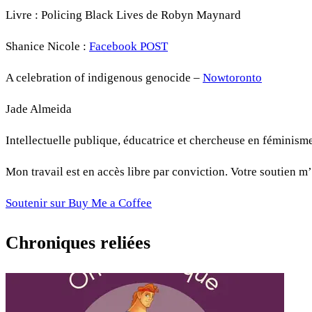
Livre : Policing Black Lives de Robyn Maynard
Shanice Nicole :
Facebook POST
A celebration of indigenous genocide –
Nowtoronto
Jade Almeida
Intellectuelle publique, éducatrice et chercheuse en féminisme
Mon travail est en accès libre par conviction. Votre soutien m’
Soutenir sur Buy Me a Coffee
Chroniques reliées