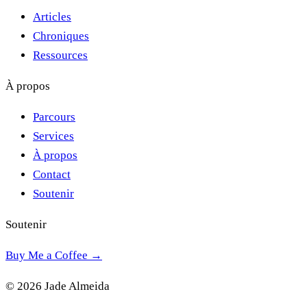
Articles
Chroniques
Ressources
À propos
Parcours
Services
À propos
Contact
Soutenir
Soutenir
Buy Me a Coffee →
© 2026 Jade Almeida