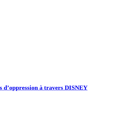
es d’oppression à travers DISNEY