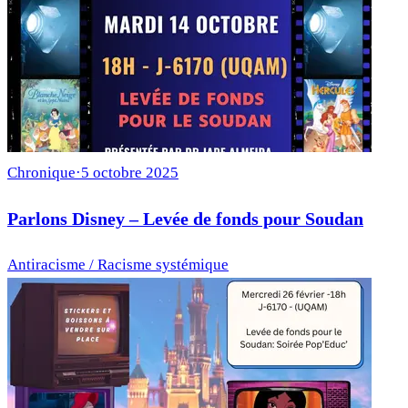
Chronique
·
5 octobre 2025
Parlons Disney – Levée de fonds pour Soudan
Antiracisme / Racisme systémique