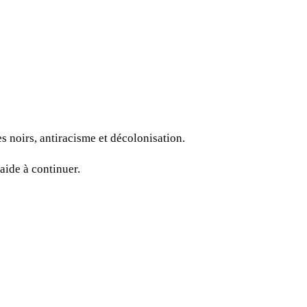
s noirs, antiracisme et décolonisation.
aide à continuer.