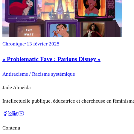
Chronique
·
13 février 2025
« Problematic Fave : Parlons Disney »
Antiracisme / Racisme systémique
Jade Almeida
Intellectuelle publique, éducatrice et chercheuse en féminisme
Contenu