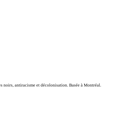
s noirs, antiracisme et décolonisation. Basée à Montréal.