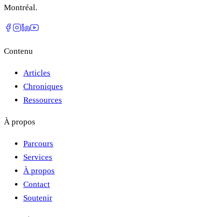
Montréal.
Contenu
Articles
Chroniques
Ressources
À propos
Parcours
Services
À propos
Contact
Soutenir