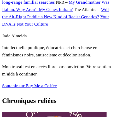
long-range familial searches
NPR –
My Grandmother Was
Italian. Why Aren’t My Genes Italian?
The Atlantic –
Will
the Alt-Right Peddle a New Kind of Racist Genetics?
Your
DNA Is Not Your Culture
Jade Almeida
Intellectuelle publique, éducatrice et chercheuse en
féminismes noirs, antiracisme et décolonisation.
Mon travail est en accès libre par conviction. Votre soutien
m’aide à continuer.
Soutenir sur Buy Me a Coffee
Chroniques reliées