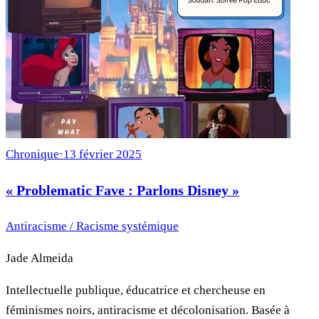
Chronique
·
13 février 2025
« Problematic Fave : Parlons Disney »
Antiracisme / Racisme systémique
Jade Almeida
Intellectuelle publique, éducatrice et chercheuse en
féminismes noirs, antiracisme et décolonisation. Basée à