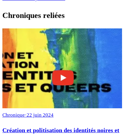
Chroniques reliées
Chronique
·
22 juin 2024
Création et politisation des identités noires et