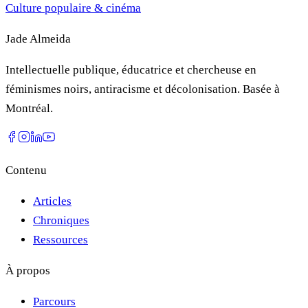
Culture populaire & cinéma
Jade Almeida
Intellectuelle publique, éducatrice et chercheuse en
féminismes noirs, antiracisme et décolonisation. Basée à
Montréal.
Contenu
Articles
Chroniques
Ressources
À propos
Parcours