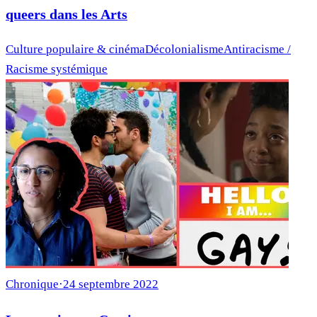
queers dans les Arts
Culture populaire & cinéma
Décolonialisme
Antiracisme /
Racisme systémique
Chronique
·
24 septembre 2022