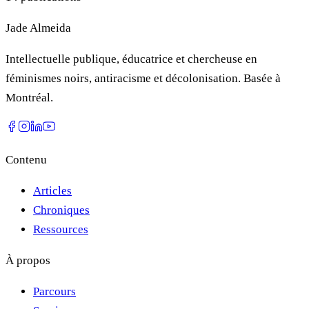
Jade Almeida
Intellectuelle publique, éducatrice et chercheuse en
féminismes noirs, antiracisme et décolonisation. Basée à
Montréal.
Contenu
Articles
Chroniques
Ressources
À propos
Parcours