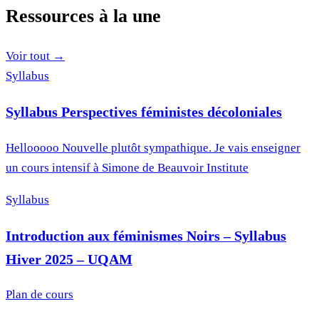
Ressources à la une
Voir tout →
Syllabus
Syllabus Perspectives féministes décoloniales
Hellooooo Nouvelle plutôt sympathique. Je vais enseigner
un cours intensif à Simone de Beauvoir Institute
Syllabus
Introduction aux féminismes Noirs – Syllabus
Hiver 2025 – UQAM
Plan de cours