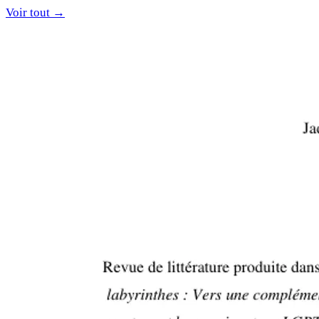
Voir tout →