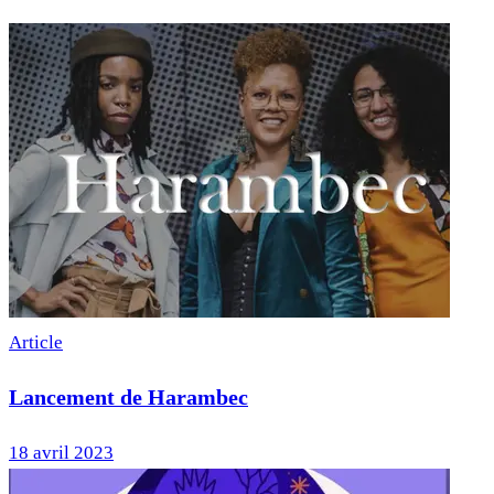
Article
Lancement de Harambec
18 avril 2023