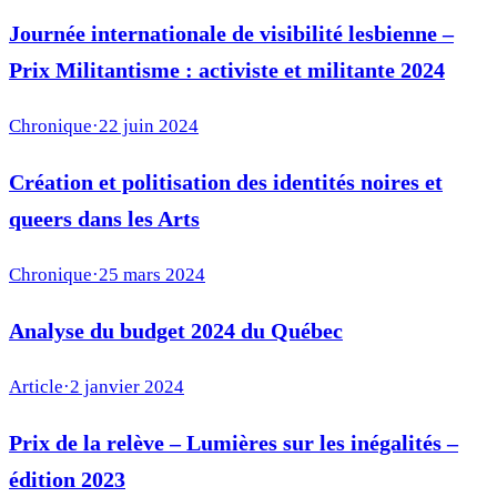
Journée internationale de visibilité lesbienne –
Prix Militantisme : activiste et militante 2024
Chronique
·
22 juin 2024
Création et politisation des identités noires et
queers dans les Arts
Chronique
·
25 mars 2024
Analyse du budget 2024 du Québec
Article
·
2 janvier 2024
Prix de la relève – Lumières sur les inégalités –
édition 2023