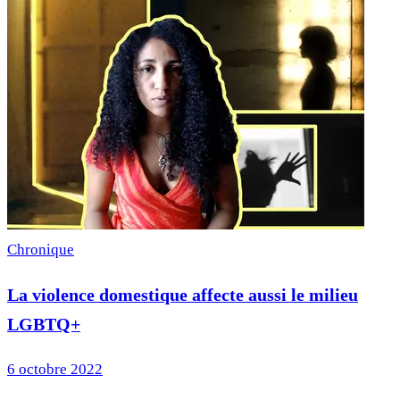
Chronique
La violence domestique affecte aussi le milieu
LGBTQ+
6 octobre 2022