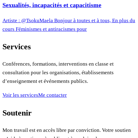
Sexualités, incapacités et capacitisme
Artiste : @TsokuMaela Bonjour à toutes et à tous, En plus du
cours Féminismes et antiracismes pour
Services
Conférences, formations, interventions en classe et
consultation pour les organisations, établissements
d’enseignement et événements publics.
Voir les services
Me contacter
Soutenir
Mon travail est en accès libre par conviction. Votre soutien