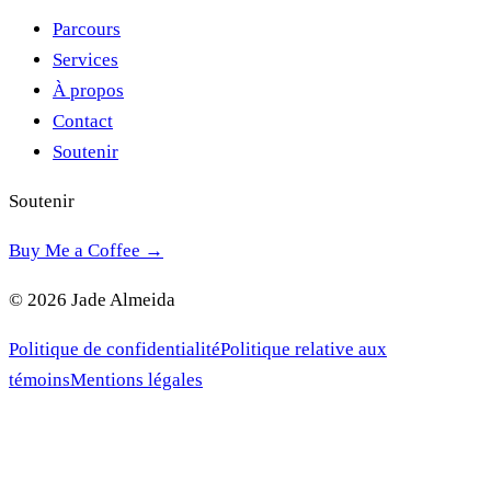
Parcours
Services
À propos
Contact
Soutenir
Soutenir
Buy Me a Coffee →
© 2026 Jade Almeida
Politique de confidentialité
Politique relative aux
témoins
Mentions légales